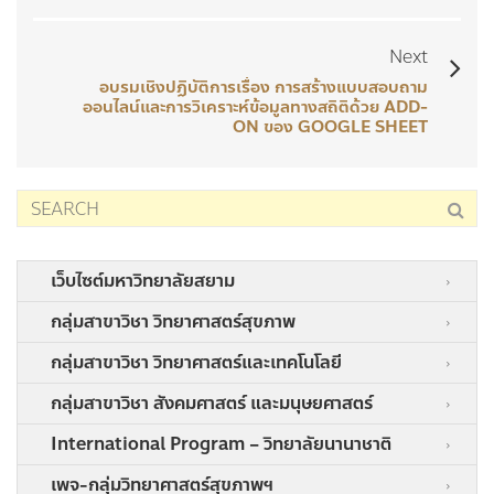
Next
อบรมเชิงปฏิบัติการเรื่อง การสร้างแบบสอบถาม
ออนไลน์และการวิเคราะห์ข้อมูลทางสถิติด้วย ADD-
ON ของ GOOGLE SHEET
เว็บไซต์มหาวิทยาลัยสยาม
กลุ่มสาขาวิชา วิทยาศาสตร์สุขภาพ
กลุ่มสาขาวิชา วิทยาศาสตร์และเทคโนโลยี
กลุ่มสาขาวิชา สังคมศาสตร์ และมนุษยศาสตร์
International Program – วิทยาลัยนานาชาติ
เพจ-กลุ่มวิทยาศาสตร์สุขภาพฯ