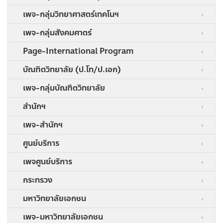
เพจ-กลุ่มวิทยาศาสตร์เทคโนฯ
เพจ-กลุ่มสังคมศาตร์
Page-International Program
บัณฑิตวิทยาลัย (ป.โท/ป.เอก)
เพจ-กลุ่มบัณฑิตวิทยาลัย
สำนักฯ
เพจ-สำนักฯ
ศูนย์บริการ
เพจศูนย์บริการ
กระทรวง
มหาวิทยาลัยเอกชน
เพจ-มหาวิทยาลัยเอกชน