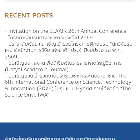
RECENT POSTS
Invitation on the SEAAIR 26th Annual Conference
โครงการอบรมทางวิชาการประจำปี 2569
ประชาสัมพันธ์ และเชิญเข้าร่วมโครงการฝึกอบรม “นักวิจัยรุ่น
ใหม่ สำนักงานการวิจัยแห่งชาติ” ประจำปีงบประมาณ พ.ศ.
2569
ขอเชิญส่งผลงานเพื่อตีพิมพ์ในวารสารหาดใหญ่วิชาการ
(Hatyai Academic Journal)
ขอเชิญชวนเข้าร่วมงานประชุมวิชาการระดับนานาชาติ The
6th International Conference on Science, Technology
& Innovation (2026) ในรูปแบบ Hybrid ภายใต้หัวข้อ “The
Science Drive IWA”
สำนักส่งเสริมและพัฒนางานวิจัย มหาวิทยาลัยสยาม