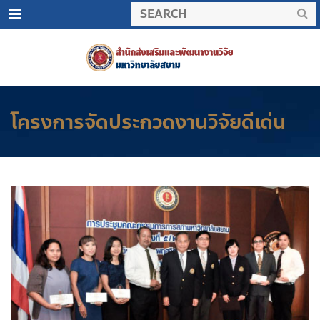
Menu
โครงการจัดประกวดงานวิจัยดีเด่น