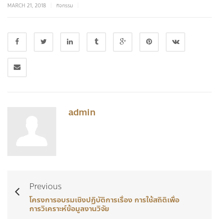
|
|
MARCH 21, 2018
กิจกรรม
admin
Previous
โครงการอบรมเชิงปฏิบัติการเรื่อง การใช้สถิติเพื่อ
การวิเคราะห์ข้อมูลงานวิจัย